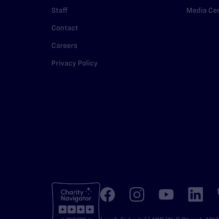
Staff
Media Ce
Contact
Careers
Privacy Policy