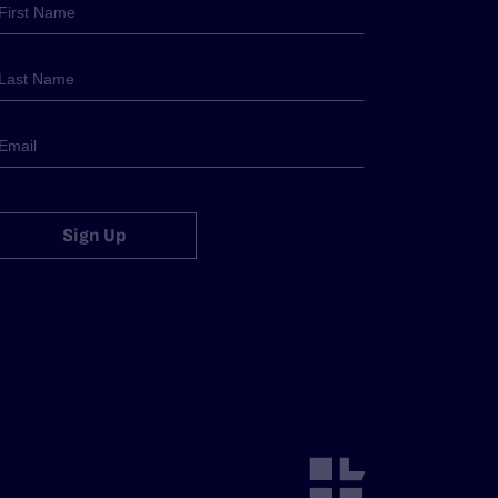
Sign Up