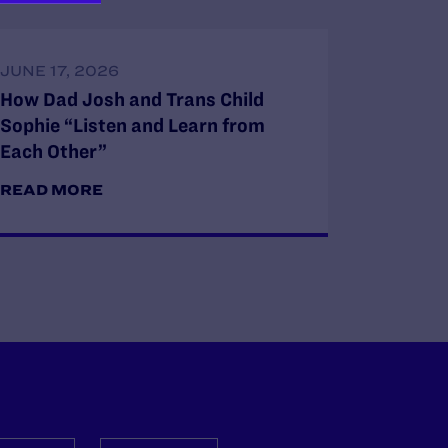
JUNE 17, 2026
How Dad Josh and Trans Child
Sophie “Listen and Learn from
Each Other”
READ MORE