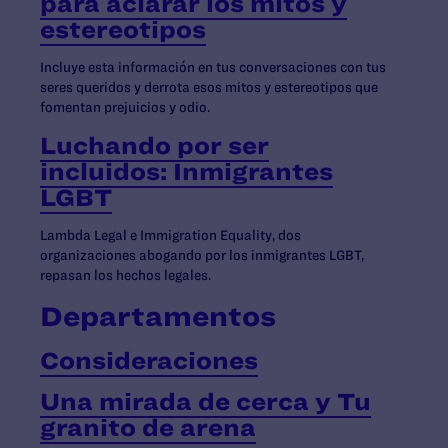
para aclarar los mitos y
estereotipos
Incluye esta información en tus conversaciones con tus
seres queridos y derrota esos mitos y estereotipos que
fomentan prejuicios y odio.
Luchando por ser
incluidos: Inmigrantes
LGBT
Lambda Legal e Immigration Equality, dos
organizaciones abogando por los inmigrantes LGBT,
repasan los hechos legales.
Departamentos
Consideraciones
Una mirada de cerca y Tu
granito de arena