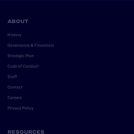
ABOUT
History
Governance & Financials
Strategic Plan
Code of Conduct
Staff
Contact
Careers
Privacy Policy
RESOURCES