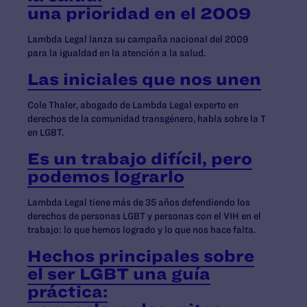
una prioridad en el 2009
Lambda Legal lanza su campaña nacional del 2009
para la igualdad en la atención a la salud.
Las iniciales que nos unen
Cole Thaler, abogado de Lambda Legal experto en
derechos de la comunidad transgénero, habla sobre la T
en LGBT.
Es un trabajo difícil, pero
podemos lograrlo
Lambda Legal tiene más de 35 años defendiendo los
derechos de personas LGBT y personas con el VIH en el
trabajo: lo que hemos logrado y lo que nos hace falta.
Hechos principales sobre
el ser LGBT una guía
práctica: