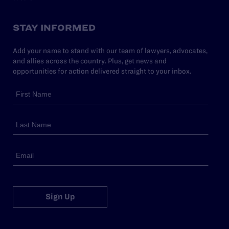
STAY INFORMED
Add your name to stand with our team of lawyers, advocates,
and allies across the country. Plus, get news and
opportunities for action delivered straight to your inbox.
Sign Up