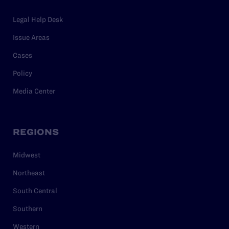
Legal Help Desk
Issue Areas
Cases
Policy
Media Center
REGIONS
Midwest
Northeast
South Central
Southern
Western