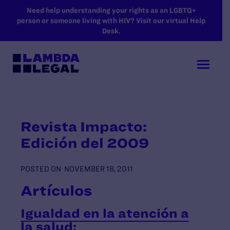
SKIP TO MAIN CONTENT
Need help understanding your rights as an LGBTQ+
person or someone living with HIV? Visit our virtual Help
Desk.
Revista Impacto:
Edición del 2009
POSTED ON
NOVEMBER 18, 2011
Artículos
Igualdad en la atención a
la salud: