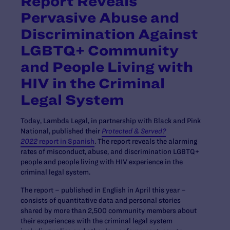
Report Reveals
Pervasive Abuse and
Discrimination Against
LGBTQ+ Community
and People Living with
HIV in the Criminal
Legal System
Today, Lambda Legal, in partnership with Black and Pink
National, published their
Protected & Served?
2022
report in Spanish
. The report reveals the alarming
rates of misconduct, abuse, and discrimination LGBTQ+
people and people living with HIV experience in the
criminal legal system.
The report – published in English in April this year –
consists of quantitative data and personal stories
shared by more than 2,500 community members about
their experiences with the criminal legal system