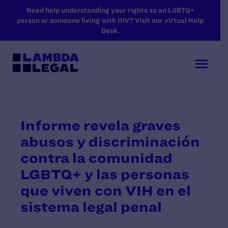
SKIP TO MAIN CONTENT
Need help understanding your rights as an LGBTQ+
person or someone living with HIV? Visit our virtual Help
Desk.
Informe revela graves
abusos y discriminación
contra la comunidad
LGBTQ+ y las personas
que viven con VIH en el
sistema legal penal