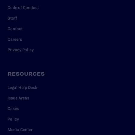
Code of Conduct
Staff
Contact
Careers
Privacy Policy
RESOURCES
Legal Help Desk
Issue Areas
Cases
Policy
Media Center