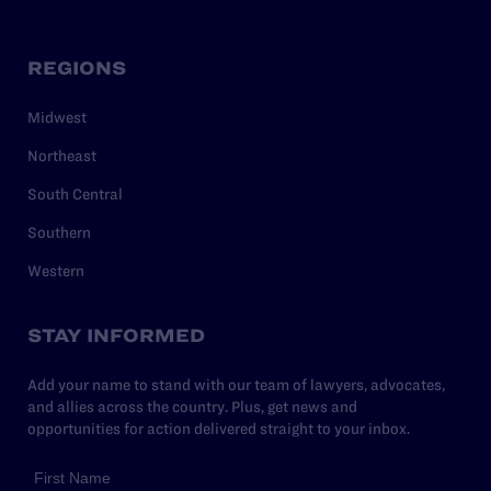
REGIONS
Midwest
Northeast
South Central
Southern
Western
STAY INFORMED
Add your name to stand with our team of lawyers, advocates,
and allies across the country. Plus, get news and
opportunities for action delivered straight to your inbox.