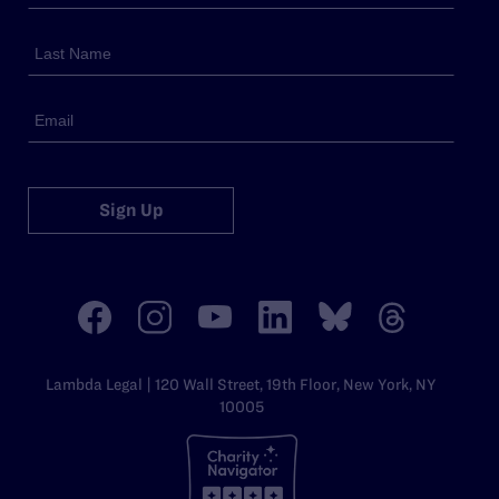
Sign Up
Lambda Legal | 120 Wall Street, 19th Floor, New York, NY
10005