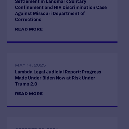
Settlement in Landmark Solitary
Confinement and HIV Discrimination Case
Against Missouri Department of
Corrections
READ MORE
MAY 14, 2025
Lambda Legal Judicial Report: Progress
Made Under Biden Now at Risk Under
Trump 2.0
READ MORE