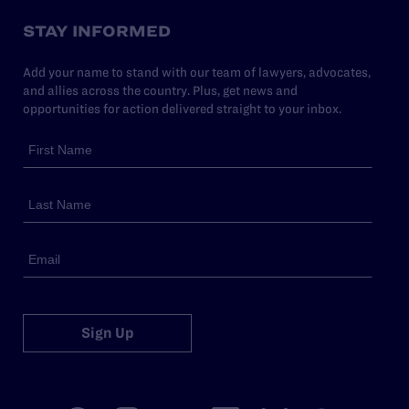
STAY INFORMED
Add your name to stand with our team of lawyers, advocates,
and allies across the country. Plus, get news and
opportunities for action delivered straight to your inbox.
Sign Up