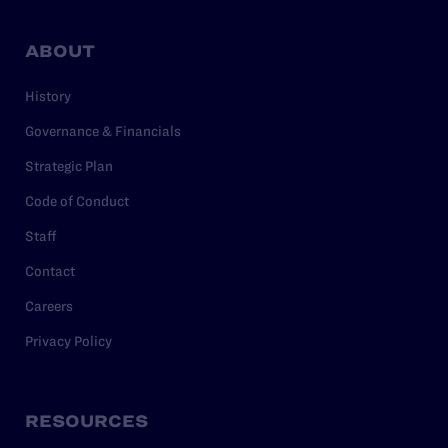
ABOUT
History
Governance & Financials
Strategic Plan
Code of Conduct
Staff
Contact
Careers
Privacy Policy
RESOURCES