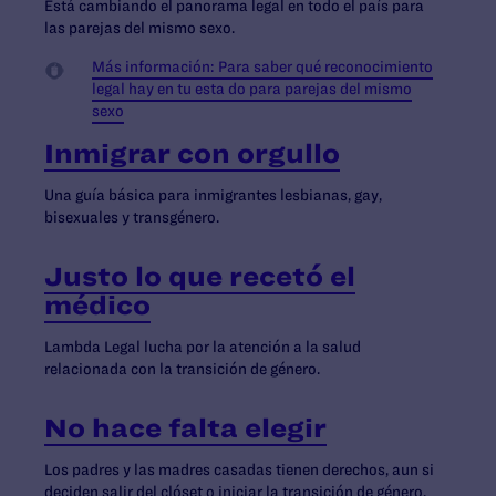
Está cambiando el panorama legal en todo el país para
las parejas del mismo sexo.
Más información: Para saber qué reconocimiento
legal hay en tu esta do para parejas del mismo
sexo
Inmigrar con orgullo
Una guía básica para inmigrantes lesbianas, gay,
bisexuales y transgénero.
Justo lo que recetó el
médico
Lambda Legal lucha por la atención a la salud
relacionada con la transición de género.
No hace falta elegir
Los padres y las madres casadas tienen derechos, aun si
deciden salir del clóset o iniciar la transición de género.