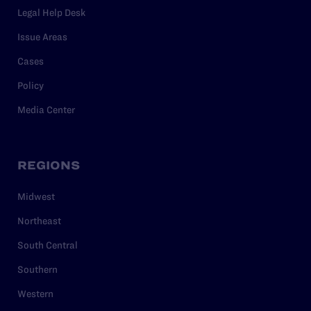
Legal Help Desk
Issue Areas
Cases
Policy
Media Center
REGIONS
Midwest
Northeast
South Central
Southern
Western