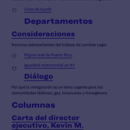
Línea de Ayuda
Departamentos
Consideraciones
Noticias sobresalientes del trabajo de Lambda Legal.
Página web de Puerto Rico
Igualdad matrimonial en NY
Diálogo
Por qué la inmigración es un tema urgente para las
comunidades lésbicas, gay, bisexuales y transgénero.
Columnas
Carta del director
ejecutivo, Kevin M.